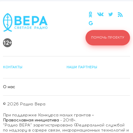
странствия, наполняющие сердце смыслом.
ПОМОЧЬ ПРОЕКТУ
КОНТАКТЫ
НАШИ ПАРТНЕРЫ
О нас
© 2026 Радио Вера
При поддержке Конкурса малых грантов «
Православная инициатива
- 2018».
“Радио ВЕРА” зарегистрировано Федеральной службой
по надзору в сфере связи, информационных технологий и